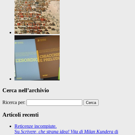
Cerca nell’archivio
Ricerca per:
Articoli recenti
Reticenze incompiute.
Su
Scrivere, che strana idea! Vita di Milan Kundera
di