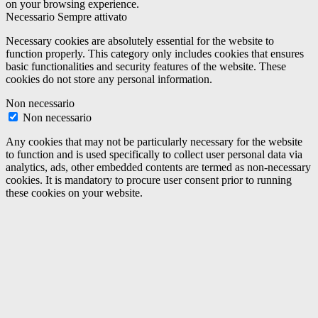
on your browsing experience.
Necessario
Sempre attivato
Necessary cookies are absolutely essential for the website to
function properly. This category only includes cookies that ensures
basic functionalities and security features of the website. These
cookies do not store any personal information.
Non necessario
Non necessario
Any cookies that may not be particularly necessary for the website
to function and is used specifically to collect user personal data via
analytics, ads, other embedded contents are termed as non-necessary
cookies. It is mandatory to procure user consent prior to running
these cookies on your website.