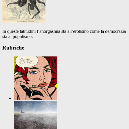
In queste latitudini l’anorgasmia sta all’erotismo come la democrazia
sta al populismo.
Rubriche