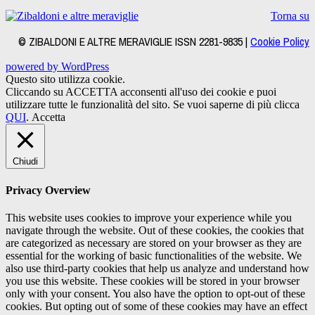
Torna su
© ZIBALDONI E ALTRE MERAVIGLIE ISSN 2281-9835 |
Cookie Policy
powered by WordPress
Questo sito utilizza cookie.
Cliccando su ACCETTA acconsenti all'uso dei cookie e puoi
utilizzare tutte le funzionalità del sito. Se vuoi saperne di più clicca
QUI
.
Accetta
Chiudi
Privacy Overview
This website uses cookies to improve your experience while you
navigate through the website. Out of these cookies, the cookies that
are categorized as necessary are stored on your browser as they are
essential for the working of basic functionalities of the website. We
also use third-party cookies that help us analyze and understand how
you use this website. These cookies will be stored in your browser
only with your consent. You also have the option to opt-out of these
cookies. But opting out of some of these cookies may have an effect