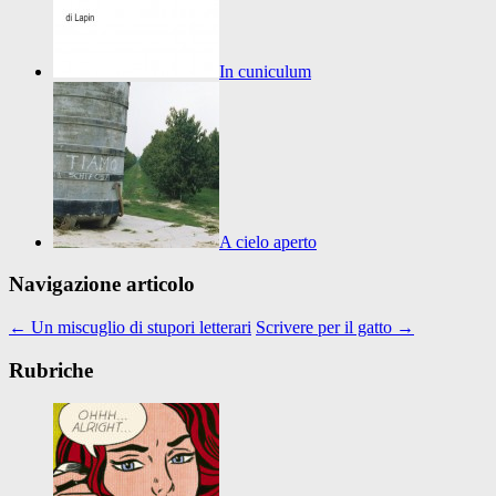
In cuniculum
A cielo aperto
Navigazione articolo
←
Un miscuglio di stupori letterari
Scrivere per il gatto
→
Rubriche