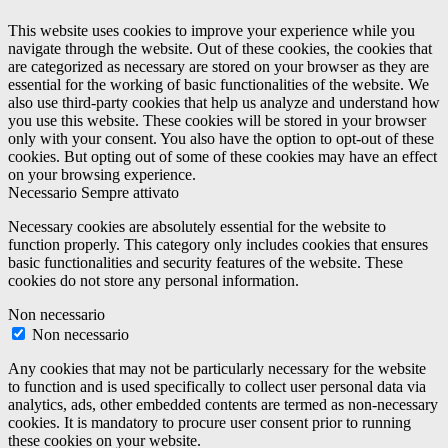
This website uses cookies to improve your experience while you
navigate through the website. Out of these cookies, the cookies that
are categorized as necessary are stored on your browser as they are
essential for the working of basic functionalities of the website. We
also use third-party cookies that help us analyze and understand how
you use this website. These cookies will be stored in your browser
only with your consent. You also have the option to opt-out of these
cookies. But opting out of some of these cookies may have an effect
on your browsing experience.
Necessario
Sempre attivato
Necessary cookies are absolutely essential for the website to
function properly. This category only includes cookies that ensures
basic functionalities and security features of the website. These
cookies do not store any personal information.
Non necessario
Non necessario
Any cookies that may not be particularly necessary for the website
to function and is used specifically to collect user personal data via
analytics, ads, other embedded contents are termed as non-necessary
cookies. It is mandatory to procure user consent prior to running
these cookies on your website.