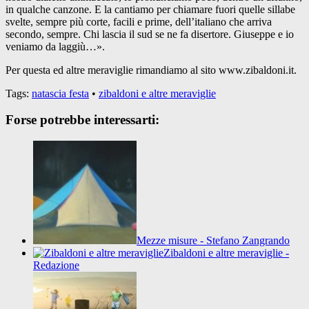
in qualche canzone. E la cantiamo per chiamare fuori quelle sillabe
svelte, sempre più corte, facili e prime, dell’italiano che arriva
secondo, sempre. Chi lascia il sud se ne fa disertore. Giuseppe e io
veniamo da laggiù…».
Per questa ed altre meraviglie rimandiamo al sito www.zibaldoni.it.
Tags:
natascia festa
•
zibaldoni e altre meraviglie
Forse potrebbe interessarti:
Mezze misure - Stefano Zangrando
Zibaldoni e altre meraviglie -
Redazione