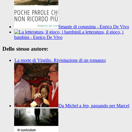
Smanie di conquista - Enrico De Vivo
La letteratura, il gioco, i
bambini - Enrico De Vivo
Dello stesso autore:
La morte di Virgilio. Rivisitazione di un romanzo
Da Michel a Jep, passando per Marcel