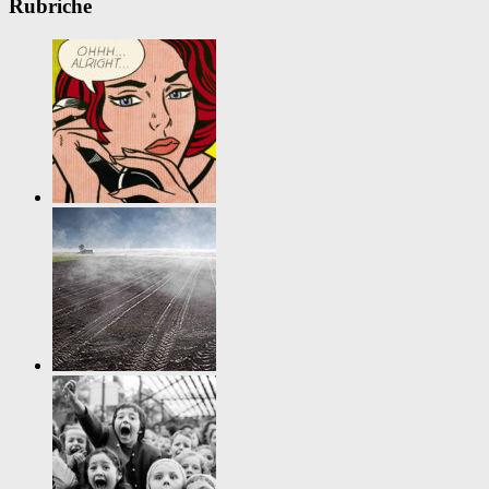
Rubriche