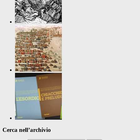
Cerca nell’archivio