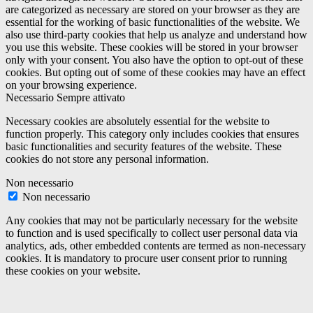
are categorized as necessary are stored on your browser as they are
essential for the working of basic functionalities of the website. We
also use third-party cookies that help us analyze and understand how
you use this website. These cookies will be stored in your browser
only with your consent. You also have the option to opt-out of these
cookies. But opting out of some of these cookies may have an effect
on your browsing experience.
Necessario
Sempre attivato
Necessary cookies are absolutely essential for the website to
function properly. This category only includes cookies that ensures
basic functionalities and security features of the website. These
cookies do not store any personal information.
Non necessario
Non necessario
Any cookies that may not be particularly necessary for the website
to function and is used specifically to collect user personal data via
analytics, ads, other embedded contents are termed as non-necessary
cookies. It is mandatory to procure user consent prior to running
these cookies on your website.