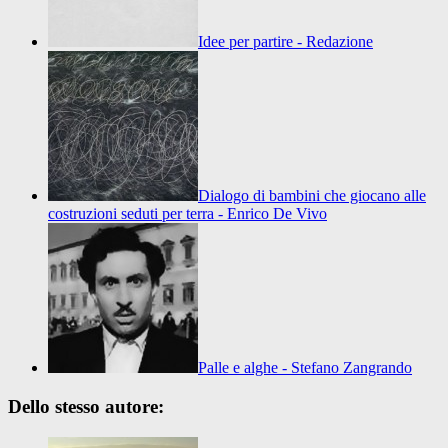
Idee per partire - Redazione
Dialogo di bambini che giocano alle
costruzioni seduti per terra - Enrico De Vivo
Palle e alghe - Stefano Zangrando
Dello stesso autore: