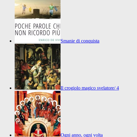
Smanie di conquista
Il crogiolo magico svelatore/ 4
Ogni anno, ogni volta