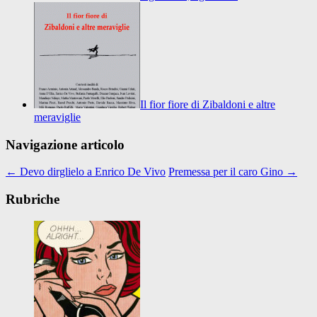
Il fior fiore di Zibaldoni e altre
meraviglie
Navigazione articolo
←
Devo dirglielo a Enrico De Vivo
Premessa per il caro Gino
→
Rubriche