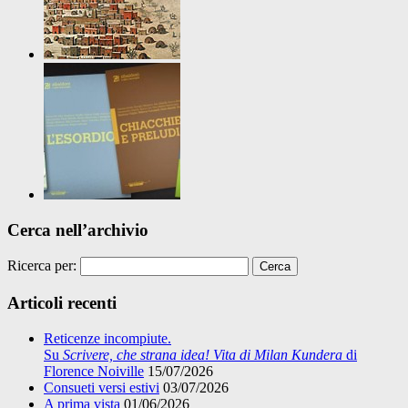
Cerca nell’archivio
Ricerca per:
Articoli recenti
Reticenze incompiute.
Su
Scrivere, che strana idea! Vita di Milan Kundera
di
Florence Noiville
15/07/2026
Consueti versi estivi
03/07/2026
A prima vista
01/06/2026