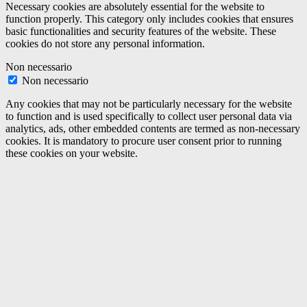
Necessary cookies are absolutely essential for the website to
function properly. This category only includes cookies that ensures
basic functionalities and security features of the website. These
cookies do not store any personal information.
Non necessario
Non necessario
Any cookies that may not be particularly necessary for the website
to function and is used specifically to collect user personal data via
analytics, ads, other embedded contents are termed as non-necessary
cookies. It is mandatory to procure user consent prior to running
these cookies on your website.