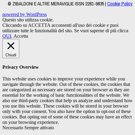
© ZIBALDONI E ALTRE MERAVIGLIE ISSN 2281-9835 |
Cookie Policy
powered by WordPress
Questo sito utilizza cookie.
Cliccando su ACCETTA acconsenti all'uso dei cookie e puoi
utilizzare tutte le funzionalità del sito. Se vuoi saperne di più clicca
QUI
.
Accetta
Chiudi
Privacy Overview
This website uses cookies to improve your experience while you
navigate through the website. Out of these cookies, the cookies that
are categorized as necessary are stored on your browser as they are
essential for the working of basic functionalities of the website. We
also use third-party cookies that help us analyze and understand how
you use this website. These cookies will be stored in your browser
only with your consent. You also have the option to opt-out of these
cookies. But opting out of some of these cookies may have an effect
on your browsing experience.
Necessario
Sempre attivato