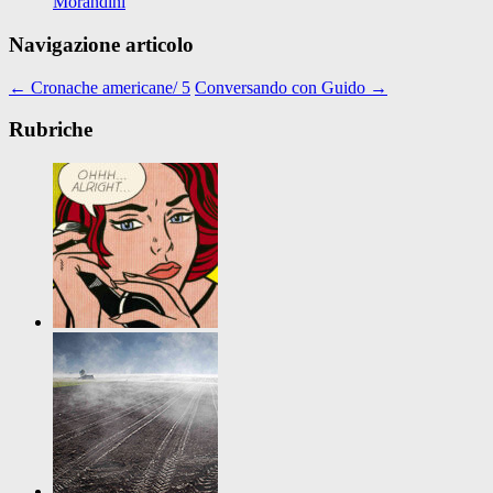
Morandini
Navigazione articolo
←
Cronache americane/ 5
Conversando con Guido
→
Rubriche