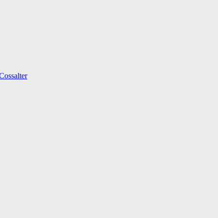
Cossalter