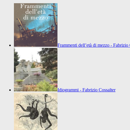
Frammenti dell’età di mezzo - Fabrizio 
Idiogrammi - Fabrizio Cossalter