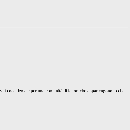
iltà occidentale per una comunità di lettori che appartengono, o che