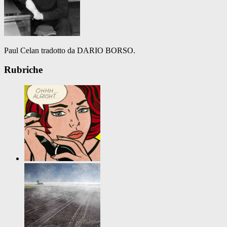
Paul Celan tradotto da DARIO BORSO.
Rubriche