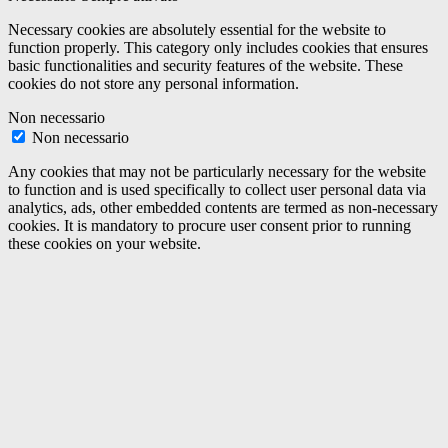
Necessary cookies are absolutely essential for the website to
function properly. This category only includes cookies that ensures
basic functionalities and security features of the website. These
cookies do not store any personal information.
Non necessario
Non necessario
Any cookies that may not be particularly necessary for the website
to function and is used specifically to collect user personal data via
analytics, ads, other embedded contents are termed as non-necessary
cookies. It is mandatory to procure user consent prior to running
these cookies on your website.