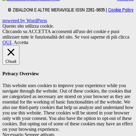
© ZIBALDONI E ALTRE MERAVIGLIE ISSN 2281-9835 |
Cookie Policy
powered by WordPress
Questo sito utilizza cookie.
Cliccando su ACCETTA acconsenti all'uso dei cookie e puoi
utilizzare tutte le funzionalità del sito. Se vuoi saperne di più clicca
QUI
.
Accetta
Chiudi
Privacy Overview
This website uses cookies to improve your experience while you
navigate through the website. Out of these cookies, the cookies that
are categorized as necessary are stored on your browser as they are
essential for the working of basic functionalities of the website. We
also use third-party cookies that help us analyze and understand how
you use this website. These cookies will be stored in your browser
only with your consent. You also have the option to opt-out of these
cookies. But opting out of some of these cookies may have an effect
on your browsing experience.
Necessario
Sempre attivato