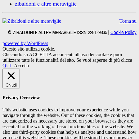
zibaldoni e altre meraviglie
Torna su
© ZIBALDONI E ALTRE MERAVIGLIE ISSN 2281-9835 |
Cookie Policy
powered by WordPress
Questo sito utilizza cookie.
Cliccando su ACCETTA acconsenti all'uso dei cookie e puoi
utilizzare tutte le funzionalità del sito. Se vuoi saperne di più clicca
QUI
.
Accetta
Chiudi
Privacy Overview
This website uses cookies to improve your experience while you
navigate through the website. Out of these cookies, the cookies that
are categorized as necessary are stored on your browser as they are
essential for the working of basic functionalities of the website. We
also use third-party cookies that help us analyze and understand how
you use this website. These cookies will be stored in your browser