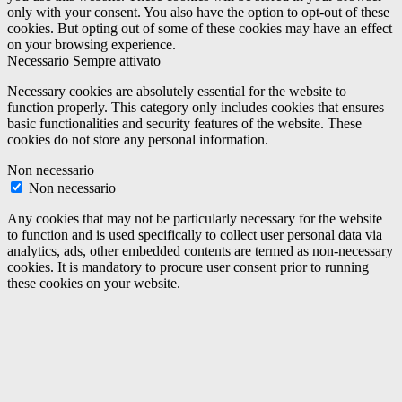
only with your consent. You also have the option to opt-out of these
cookies. But opting out of some of these cookies may have an effect
on your browsing experience.
Necessario
Sempre attivato
Necessary cookies are absolutely essential for the website to
function properly. This category only includes cookies that ensures
basic functionalities and security features of the website. These
cookies do not store any personal information.
Non necessario
Non necessario
Any cookies that may not be particularly necessary for the website
to function and is used specifically to collect user personal data via
analytics, ads, other embedded contents are termed as non-necessary
cookies. It is mandatory to procure user consent prior to running
these cookies on your website.