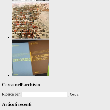
Cerca nell’archivio
Ricerca per:
Articoli recenti