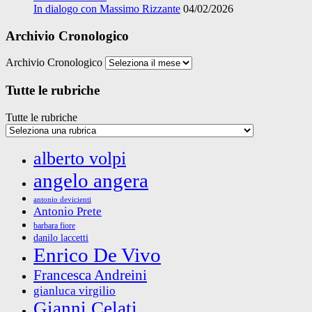
In dialogo con Massimo Rizzante
04/02/2026
Archivio Cronologico
Archivio Cronologico
Tutte le rubriche
Tutte le rubriche
alberto volpi
angelo angera
antonio devicienti
Antonio Prete
barbara fiore
danilo laccetti
Enrico De Vivo
Francesca Andreini
gianluca virgilio
Gianni Celati