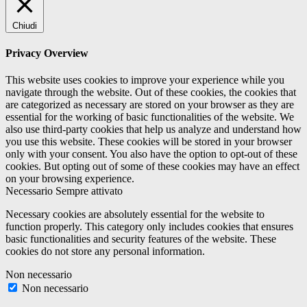
Chiudi
Privacy Overview
This website uses cookies to improve your experience while you
navigate through the website. Out of these cookies, the cookies that
are categorized as necessary are stored on your browser as they are
essential for the working of basic functionalities of the website. We
also use third-party cookies that help us analyze and understand how
you use this website. These cookies will be stored in your browser
only with your consent. You also have the option to opt-out of these
cookies. But opting out of some of these cookies may have an effect
on your browsing experience.
Necessario
Sempre attivato
Necessary cookies are absolutely essential for the website to
function properly. This category only includes cookies that ensures
basic functionalities and security features of the website. These
cookies do not store any personal information.
Non necessario
Non necessario