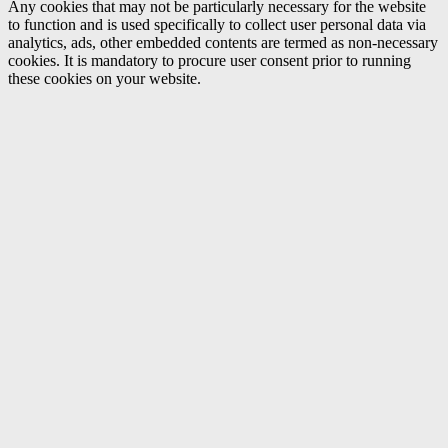
Any cookies that may not be particularly necessary for the website
to function and is used specifically to collect user personal data via
analytics, ads, other embedded contents are termed as non-necessary
cookies. It is mandatory to procure user consent prior to running
these cookies on your website.