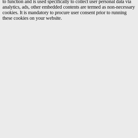
to function and is used specifically to collect user personal data via
analytics, ads, other embedded contents are termed as non-necessary
cookies. It is mandatory to procure user consent prior to running
these cookies on your website.