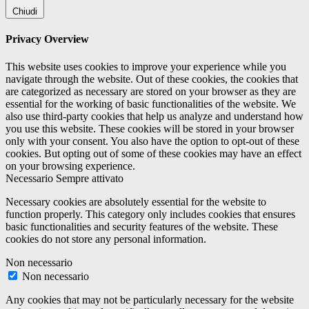
Chiudi
Privacy Overview
This website uses cookies to improve your experience while you
navigate through the website. Out of these cookies, the cookies that
are categorized as necessary are stored on your browser as they are
essential for the working of basic functionalities of the website. We
also use third-party cookies that help us analyze and understand how
you use this website. These cookies will be stored in your browser
only with your consent. You also have the option to opt-out of these
cookies. But opting out of some of these cookies may have an effect
on your browsing experience.
Necessario
Sempre attivato
Necessary cookies are absolutely essential for the website to
function properly. This category only includes cookies that ensures
basic functionalities and security features of the website. These
cookies do not store any personal information.
Non necessario
Non necessario
Any cookies that may not be particularly necessary for the website