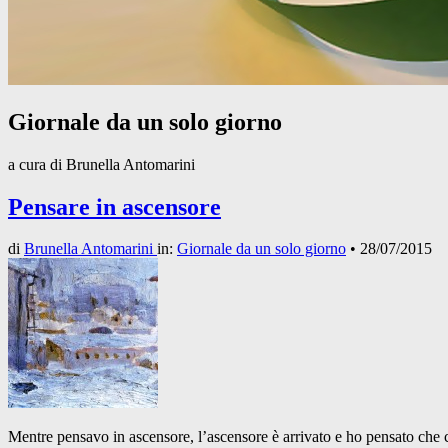
Giornale da un solo giorno
a cura di Brunella Antomarini
Pensare in ascensore
di
Brunella Antomarini
in:
Giornale da un solo giorno
•
28/07/2015
Mentre pensavo in ascensore, l’ascensore è arrivato e ho pensato che 