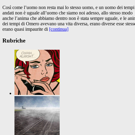
Così come l’uomo non resta mai lo stesso uomo, e un uomo dei tempi
andati non è uguale all’uomo che siamo noi adesso, allo stesso modo
anche l’anima che abbiamo dentro non è stata sempre uguale, e le an
dei tempi di Omero avevano una vita diversa, erano diverse esse stess
erano quasi impaurite di
[continua]
Rubriche