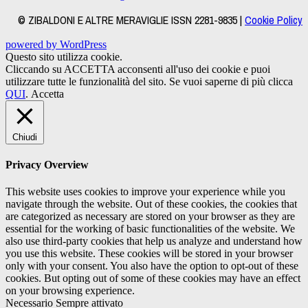
© ZIBALDONI E ALTRE MERAVIGLIE ISSN 2281-9835 |
Cookie Policy
powered by WordPress
Questo sito utilizza cookie.
Cliccando su ACCETTA acconsenti all'uso dei cookie e puoi
utilizzare tutte le funzionalità del sito. Se vuoi saperne di più clicca
QUI
.
Accetta
Chiudi
Privacy Overview
This website uses cookies to improve your experience while you
navigate through the website. Out of these cookies, the cookies that
are categorized as necessary are stored on your browser as they are
essential for the working of basic functionalities of the website. We
also use third-party cookies that help us analyze and understand how
you use this website. These cookies will be stored in your browser
only with your consent. You also have the option to opt-out of these
cookies. But opting out of some of these cookies may have an effect
on your browsing experience.
Necessario
Sempre attivato