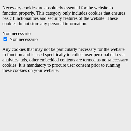
Necessary cookies are absolutely essential for the website to
function properly. This category only includes cookies that ensures
basic functionalities and security features of the website. These
cookies do not store any personal information.
Non necessario
Non necessario
Any cookies that may not be particularly necessary for the website
to function and is used specifically to collect user personal data via
analytics, ads, other embedded contents are termed as non-necessary
cookies. It is mandatory to procure user consent prior to running
these cookies on your website.