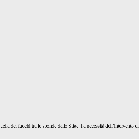
la dei fuochi tra le sponde dello Stige, ha necessità dell’intervento di