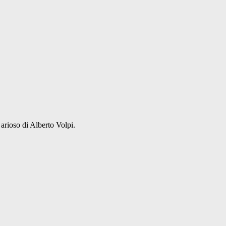
rioso di Alberto Volpi.