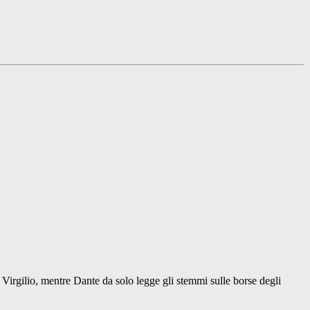
 Virgilio, mentre Dante da solo legge gli stemmi sulle borse degli