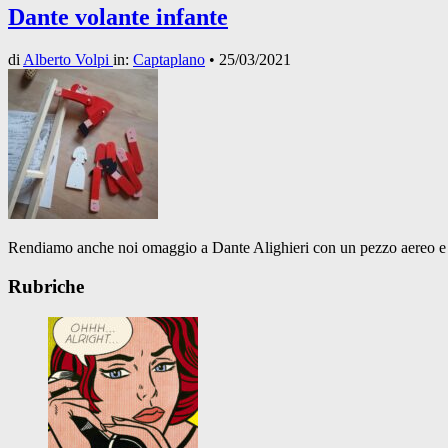
Dante volante infante
di
Alberto Volpi
in:
Captaplano
•
25/03/2021
Rendiamo anche noi omaggio a Dante Alighieri con un pezzo aereo e a
Rubriche