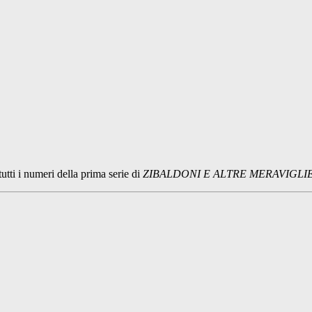
tutti i numeri della prima serie di
ZIBALDONI E ALTRE MERAVIGLI