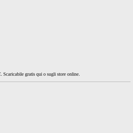
E
. Scaricabile gratis qui o sugli store online.