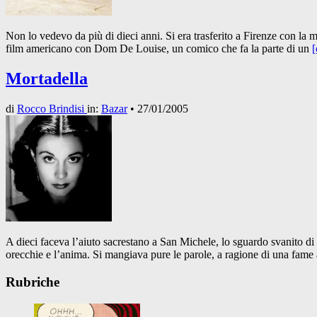
Non lo vedevo da più di dieci anni. Si era trasferito a Firenze con la 
film americano con Dom De Louise, un comico che fa la parte di un
[
Mortadella
di
Rocco Brindisi
in:
Bazar
•
27/01/2005
A dieci faceva l’aiuto sacrestano a San Michele, lo sguardo svanito di
orecchie e l’anima. Si mangiava pure le parole, a ragione di una fame
Rubriche