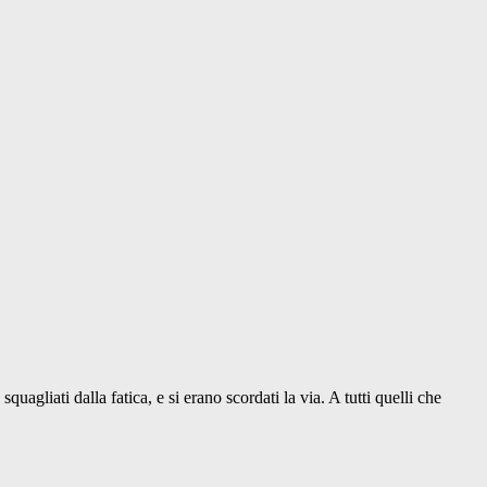
squagliati dalla fatica, e si erano scordati la via. A tutti quelli che