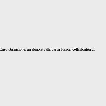
o Enzo Garramone, un signore dalla barba bianca, collezionista di