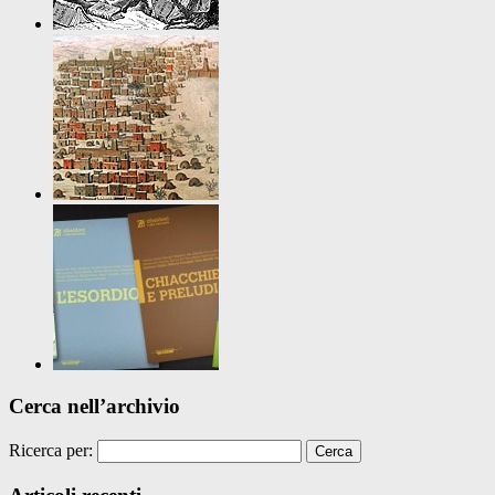
Cerca nell’archivio
Ricerca per: