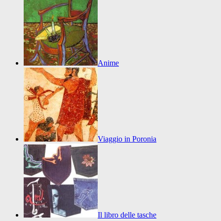
Anime
Viaggio in Poronia
Il libro delle tasche