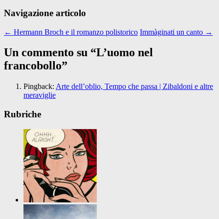
Navigazione articolo
←
Hermann Broch e il romanzo polistorico
Immàginati un canto
→
Un commento su “
L’uomo nel
francobollo
”
Pingback:
Arte dell’oblio, Tempo che passa | Zibaldoni e altre
meraviglie
Rubriche