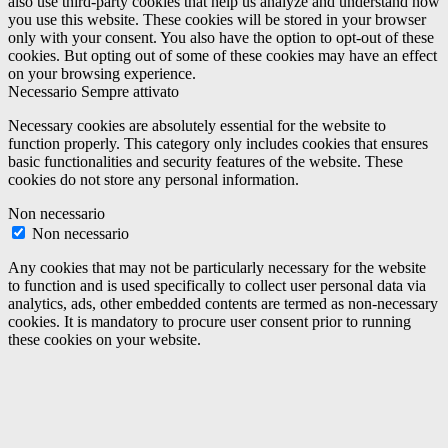
also use third-party cookies that help us analyze and understand how
you use this website. These cookies will be stored in your browser
only with your consent. You also have the option to opt-out of these
cookies. But opting out of some of these cookies may have an effect
on your browsing experience.
Necessario
Sempre attivato
Necessary cookies are absolutely essential for the website to
function properly. This category only includes cookies that ensures
basic functionalities and security features of the website. These
cookies do not store any personal information.
Non necessario
Non necessario
Any cookies that may not be particularly necessary for the website
to function and is used specifically to collect user personal data via
analytics, ads, other embedded contents are termed as non-necessary
cookies. It is mandatory to procure user consent prior to running
these cookies on your website.