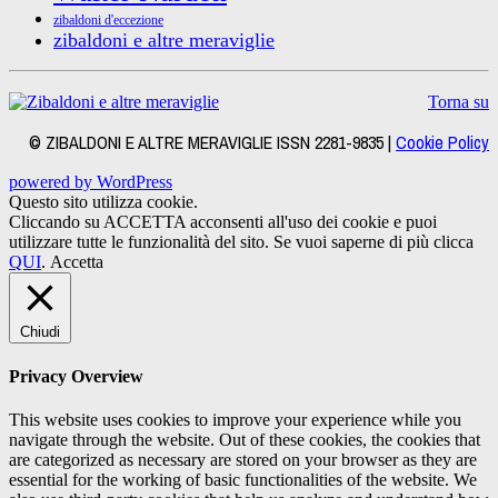
zibaldoni d'eccezione
zibaldoni e altre meraviglie
Torna su
© ZIBALDONI E ALTRE MERAVIGLIE ISSN 2281-9835 |
Cookie Policy
powered by WordPress
Questo sito utilizza cookie.
Cliccando su ACCETTA acconsenti all'uso dei cookie e puoi
utilizzare tutte le funzionalità del sito. Se vuoi saperne di più clicca
QUI
.
Accetta
Chiudi
Privacy Overview
This website uses cookies to improve your experience while you
navigate through the website. Out of these cookies, the cookies that
are categorized as necessary are stored on your browser as they are
essential for the working of basic functionalities of the website. We