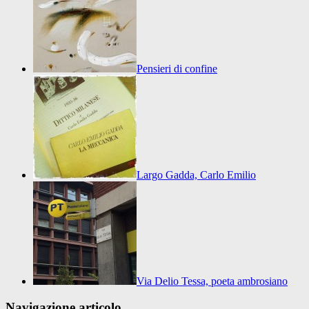
Pensieri di confine
Largo Gadda, Carlo Emilio
Via Delio Tessa, poeta ambrosiano
Navigazione articolo