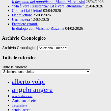
Il decennio del panottico
di Matteo Marchesini
28/04/2026
“Ma è vera Resistenza? Ed è vera letteratura?”
25/04/2026
Contro i falsi lettori
03/04/2026
Dante lettore
25/03/2026
Una tessera
12/02/2026
Frontiere erranti.
In dialogo con Massimo Rizzante
04/02/2026
Archivio Cronologico
Archivio Cronologico
Tutte le rubriche
Tutte le rubriche
alberto volpi
angelo angera
antonio devicienti
Antonio Prete
barbara fiore
danilo laccetti