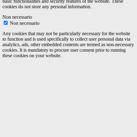
basic functionalities and security features of the website. These
cookies do not store any personal information.
Non necessario
Non necessario
Any cookies that may not be particularly necessary for the website
to function and is used specifically to collect user personal data via
analytics, ads, other embedded contents are termed as non-necessary
cookies. It is mandatory to procure user consent prior to running
these cookies on your website.