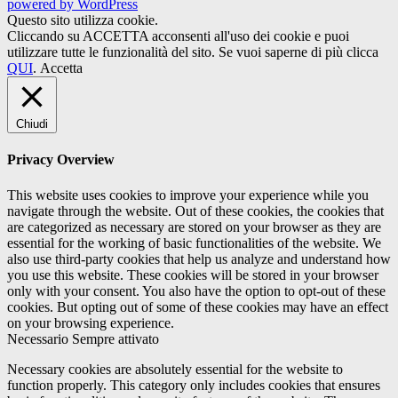
powered by WordPress
Questo sito utilizza cookie.
Cliccando su ACCETTA acconsenti all'uso dei cookie e puoi
utilizzare tutte le funzionalità del sito. Se vuoi saperne di più clicca
QUI
.
Accetta
Chiudi
Privacy Overview
This website uses cookies to improve your experience while you
navigate through the website. Out of these cookies, the cookies that
are categorized as necessary are stored on your browser as they are
essential for the working of basic functionalities of the website. We
also use third-party cookies that help us analyze and understand how
you use this website. These cookies will be stored in your browser
only with your consent. You also have the option to opt-out of these
cookies. But opting out of some of these cookies may have an effect
on your browsing experience.
Necessario
Sempre attivato
Necessary cookies are absolutely essential for the website to
function properly. This category only includes cookies that ensures