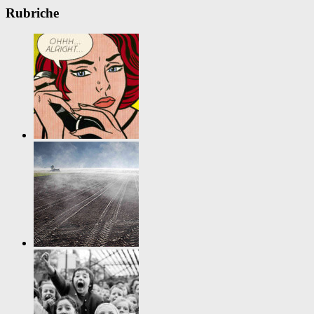
Rubriche