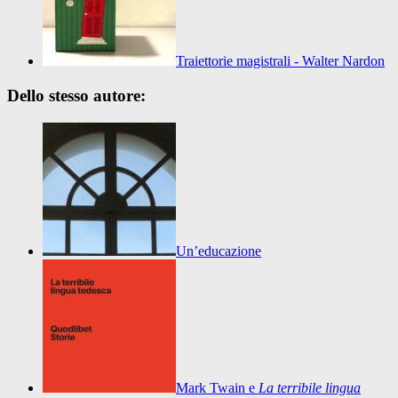
Traiettorie magistrali - Walter Nardon
Dello stesso autore:
Un’educazione
Mark Twain e
La terribile lingua