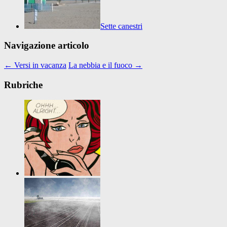
Sette canestri
Navigazione articolo
←
Versi in vacanza
La nebbia e il fuoco
→
Rubriche