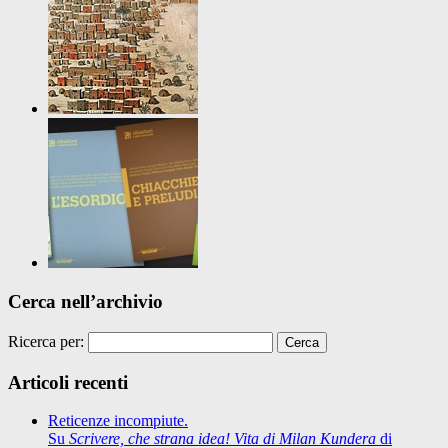
Cerca nell’archivio
Ricerca per:
Articoli recenti
Reticenze incompiute.
Su
Scrivere, che strana idea! Vita di Milan Kundera
di