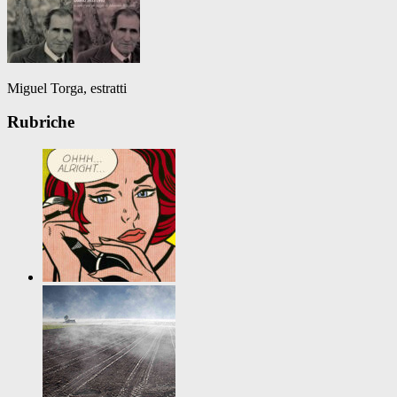
Miguel Torga, estratti
Rubriche