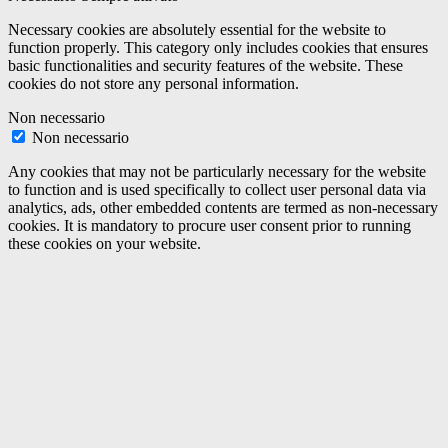
Necessary cookies are absolutely essential for the website to
function properly. This category only includes cookies that ensures
basic functionalities and security features of the website. These
cookies do not store any personal information.
Non necessario
Non necessario
Any cookies that may not be particularly necessary for the website
to function and is used specifically to collect user personal data via
analytics, ads, other embedded contents are termed as non-necessary
cookies. It is mandatory to procure user consent prior to running
these cookies on your website.