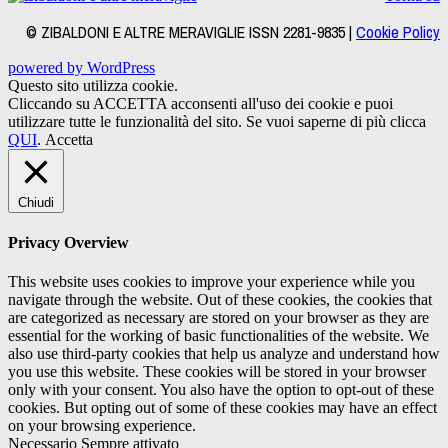
© ZIBALDONI E ALTRE MERAVIGLIE ISSN 2281-9835 |
Cookie Policy
powered by WordPress
Questo sito utilizza cookie.
Cliccando su ACCETTA acconsenti all'uso dei cookie e puoi
utilizzare tutte le funzionalità del sito. Se vuoi saperne di più clicca
QUI
.
Accetta
Chiudi
Privacy Overview
This website uses cookies to improve your experience while you
navigate through the website. Out of these cookies, the cookies that
are categorized as necessary are stored on your browser as they are
essential for the working of basic functionalities of the website. We
also use third-party cookies that help us analyze and understand how
you use this website. These cookies will be stored in your browser
only with your consent. You also have the option to opt-out of these
cookies. But opting out of some of these cookies may have an effect
on your browsing experience.
Necessario
Sempre attivato