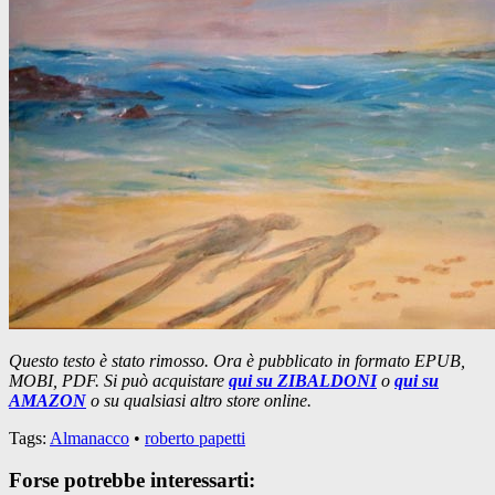
Questo testo è stato rimosso. Ora è pubblicato in formato EPUB,
MOBI, PDF. Si può acquistare
qui su ZIBALDONI
o
qui su
AMAZON
o su qualsiasi altro store online.
Tags:
Almanacco
•
roberto papetti
Forse potrebbe interessarti: