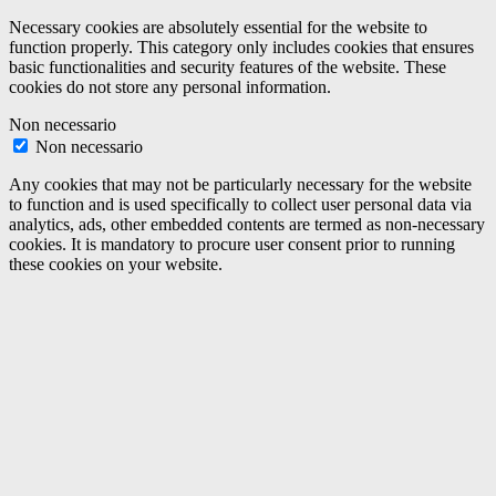
Necessary cookies are absolutely essential for the website to
function properly. This category only includes cookies that ensures
basic functionalities and security features of the website. These
cookies do not store any personal information.
Non necessario
Non necessario
Any cookies that may not be particularly necessary for the website
to function and is used specifically to collect user personal data via
analytics, ads, other embedded contents are termed as non-necessary
cookies. It is mandatory to procure user consent prior to running
these cookies on your website.