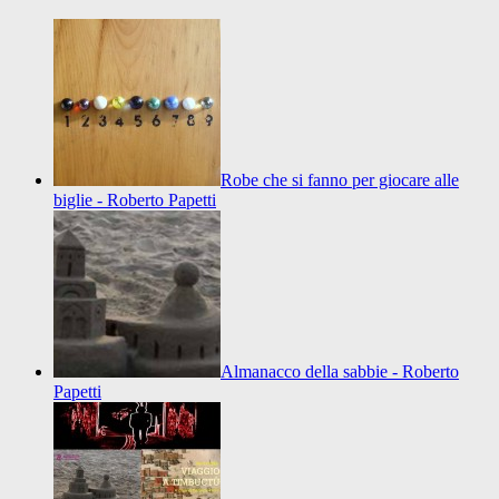
Robe che si fanno per giocare alle
biglie - Roberto Papetti
Almanacco della sabbie - Roberto
Papetti