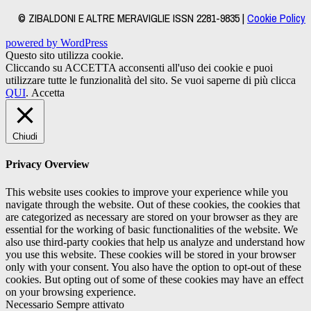
© ZIBALDONI E ALTRE MERAVIGLIE ISSN 2281-9835 |
Cookie Policy
powered by WordPress
Questo sito utilizza cookie.
Cliccando su ACCETTA acconsenti all'uso dei cookie e puoi
utilizzare tutte le funzionalità del sito. Se vuoi saperne di più clicca
QUI
.
Accetta
Chiudi
Privacy Overview
This website uses cookies to improve your experience while you
navigate through the website. Out of these cookies, the cookies that
are categorized as necessary are stored on your browser as they are
essential for the working of basic functionalities of the website. We
also use third-party cookies that help us analyze and understand how
you use this website. These cookies will be stored in your browser
only with your consent. You also have the option to opt-out of these
cookies. But opting out of some of these cookies may have an effect
on your browsing experience.
Necessario
Sempre attivato