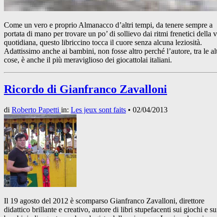
Come un vero e proprio Almanacco d’altri tempi, da tenere sempre a
portata di mano per trovare un po’ di sollievo dai ritmi frenetici della v
quotidiana, questo libriccino tocca il cuore senza alcuna leziosità.
Adattissimo anche ai bambini, non fosse altro perché l’autore, tra le al
cose, è anche il più meraviglioso dei giocattolai italiani.
Ricordo di Gianfranco Zavalloni
di
Roberto Papetti
in:
Les jeux sont faits
•
02/04/2013
Il 19 agosto del 2012 è scomparso Gianfranco Zavalloni, direttore
didattico brillante e creativo, autore di libri stupefacenti sui giochi e su