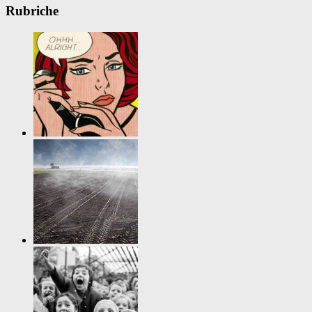
Rubriche