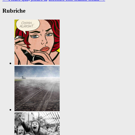
Rubriche