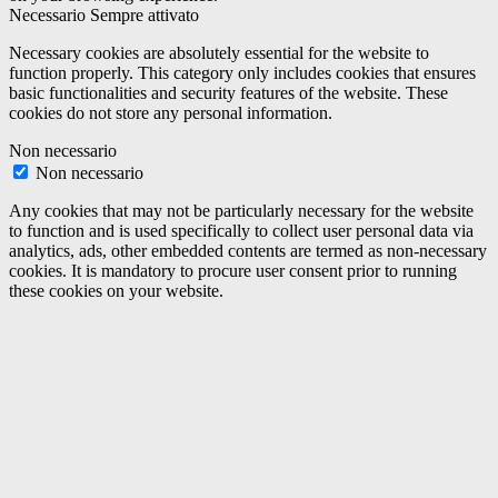
Necessario
Sempre attivato
Necessary cookies are absolutely essential for the website to
function properly. This category only includes cookies that ensures
basic functionalities and security features of the website. These
cookies do not store any personal information.
Non necessario
Non necessario
Any cookies that may not be particularly necessary for the website
to function and is used specifically to collect user personal data via
analytics, ads, other embedded contents are termed as non-necessary
cookies. It is mandatory to procure user consent prior to running
these cookies on your website.