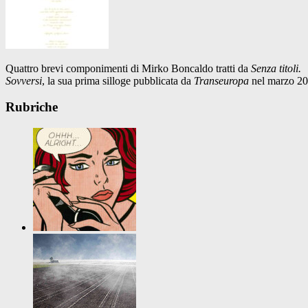
Quattro brevi componimenti di Mirko Boncaldo tratti da
Senza titoli.
Sovversi
, la sua prima silloge pubblicata da
Transeuropa
nel marzo 20
Rubriche