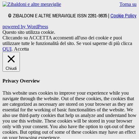
Torna su
© ZIBALDONI E ALTRE MERAVIGLIE ISSN 2281-9835 |
Cookie Policy
powered by WordPress
Questo sito utilizza cookie.
Cliccando su ACCETTA acconsenti all'uso dei cookie e puoi
utilizzare tutte le funzionalità del sito. Se vuoi saperne di più clicca
QUI
.
Accetta
Chiudi
Privacy Overview
This website uses cookies to improve your experience while you
navigate through the website. Out of these cookies, the cookies that
are categorized as necessary are stored on your browser as they are
essential for the working of basic functionalities of the website. We
also use third-party cookies that help us analyze and understand how
you use this website. These cookies will be stored in your browser
only with your consent. You also have the option to opt-out of these
cookies. But opting out of some of these cookies may have an effect
on your browsing experience.