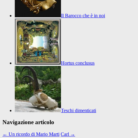
Il Barocco che è in noi
Hortus conclusus
Teschi dimenticati
Navigazione articolo
←
Un ricordo di Mario Marti
Carl
→