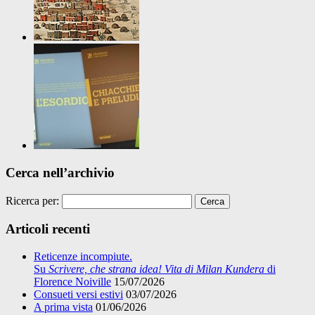
Cerca nell’archivio
Ricerca per:
Articoli recenti
Reticenze incompiute.
Su
Scrivere, che strana idea! Vita di Milan Kundera
di
Florence Noiville
15/07/2026
Consueti versi estivi
03/07/2026
A prima vista
01/06/2026