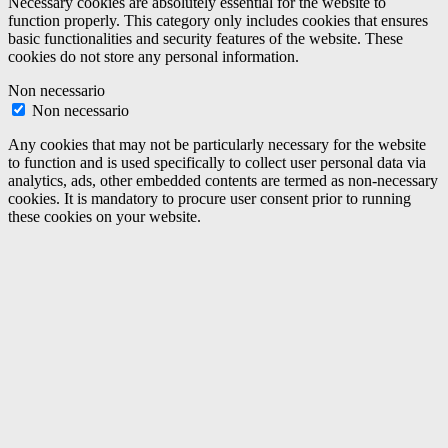
Necessary cookies are absolutely essential for the website to
function properly. This category only includes cookies that ensures
basic functionalities and security features of the website. These
cookies do not store any personal information.
Non necessario
Non necessario
Any cookies that may not be particularly necessary for the website
to function and is used specifically to collect user personal data via
analytics, ads, other embedded contents are termed as non-necessary
cookies. It is mandatory to procure user consent prior to running
these cookies on your website.