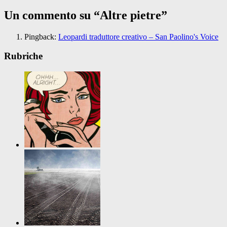
Un commento su “
Altre pietre
”
Pingback:
Leopardi traduttore creativo – San Paolino's Voice
Rubriche