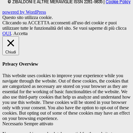
© ZIBALDONI E ALTRE MERAVIGLIE ISSN 2281-9835 |
Cookie Policy
powered by WordPress
Questo sito utilizza cookie.
Cliccando su ACCETTA acconsenti all'uso dei cookie e puoi
utilizzare tutte le funzionalità del sito. Se vuoi saperne di più clicca
QUI
.
Accetta
Chiudi
Privacy Overview
This website uses cookies to improve your experience while you
navigate through the website. Out of these cookies, the cookies that
are categorized as necessary are stored on your browser as they are
essential for the working of basic functionalities of the website. We
also use third-party cookies that help us analyze and understand how
you use this website. These cookies will be stored in your browser
only with your consent. You also have the option to opt-out of these
cookies. But opting out of some of these cookies may have an effect
on your browsing experience.
Necessario
Sempre attivato