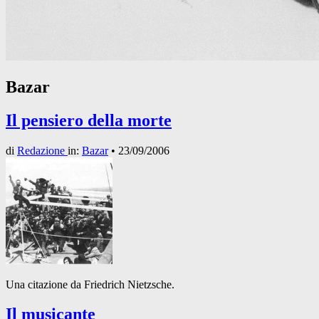
Bazar
Il pensiero della morte
di
Redazione
in:
Bazar
•
23/09/2006
Una citazione da Friedrich Nietzsche.
Il musicante