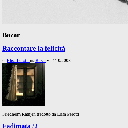
Bazar
Raccontare la felicità
di
Elisa Perotti
in:
Bazar
•
14/10/2008
Friedhelm Rathjen tradotto da Elisa Perotti
Fadimata /2