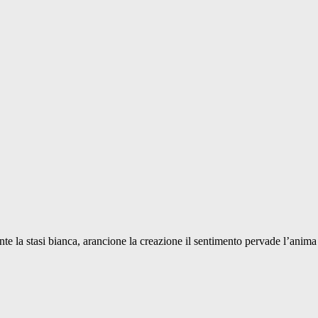
nte la stasi bianca, arancione la creazione il sentimento pervade l’anima