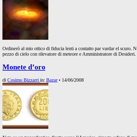
Ordinerò al mio ottico di fiducia lenti a contatto par vardar el scuro. 
pezzo di cielo con rilevatore di meteore e Amministratore di Desideri
Monete d’oro
di
Cosimo Bizzarri
in:
Bazar
•
14/06/2008