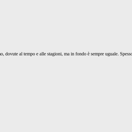
amo, dovute al tempo e alle stagioni, ma in fondo è sempre uguale. Spess