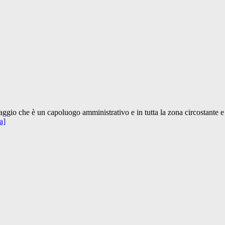
laggio che è un capoluogo amministrativo e in tutta la zona circostante
a]