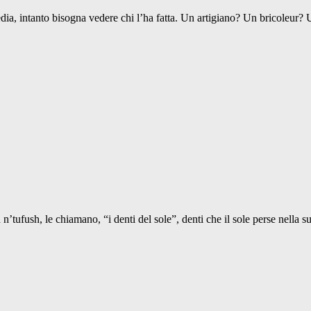
dia, intanto bisogna vedere chi l’ha fatta. Un artigiano? Un bricoleur? 
tufush, le chiamano, “i denti del sole”, denti che il sole perse nella su