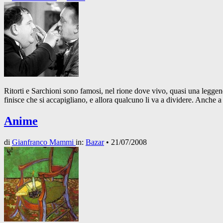
Ritorti e Sarchioni sono famosi, nel rione dove vivo, quasi una legge
finisce che si accapigliano, e allora qualcuno li va a dividere. Anche 
Anime
di
Gianfranco Mammi
in:
Bazar
•
21/07/2008