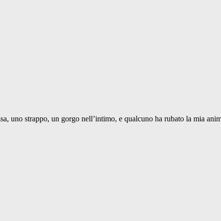
sa, uno strappo, un gorgo nell’intimo, e qualcuno ha rubato la mia anim