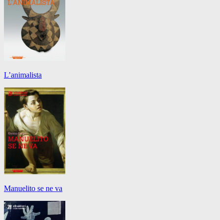
L’animalista
Manuelito se ne va