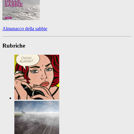
Almanacco della sabbie
Rubriche