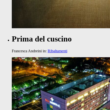
Prima del cuscino
Francesca Andreini
in:
Ribaltamenti