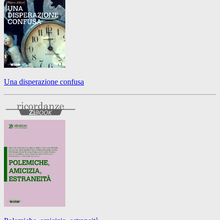
Una disperazione confusa