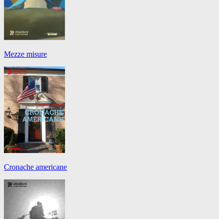
Mezze misure
Cronache americane