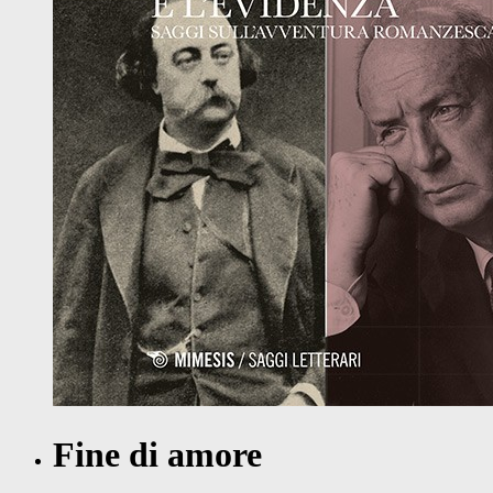
Fine di amore