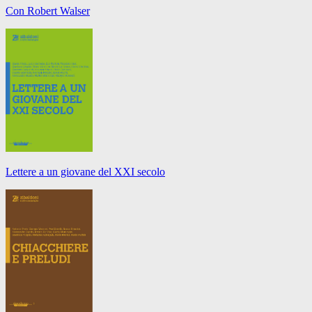
Con Robert Walser
Lettere a un giovane del XXI secolo