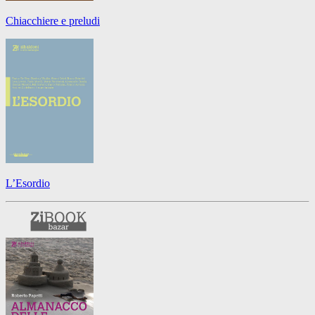
Chiacchiere e preludi
L’Esordio