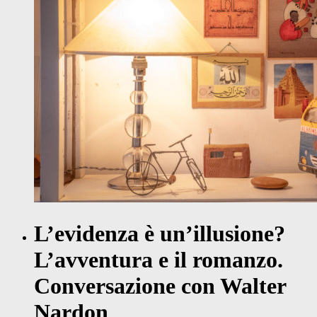
L’evidenza è un’illusione?
L’avventura e il romanzo.
Conversazione con Walter
Nardon