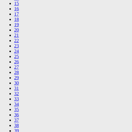
15
16
17
18
19
20
21
22
23
24
25
26
27
28
29
30
31
32
33
34
35
36
37
38
39