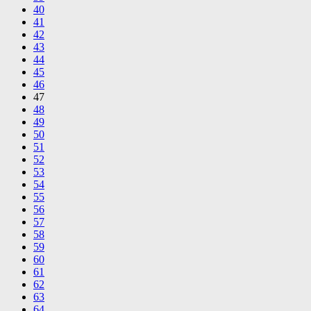
40
41
42
43
44
45
46
47
48
49
50
51
52
53
54
55
56
57
58
59
60
61
62
63
64