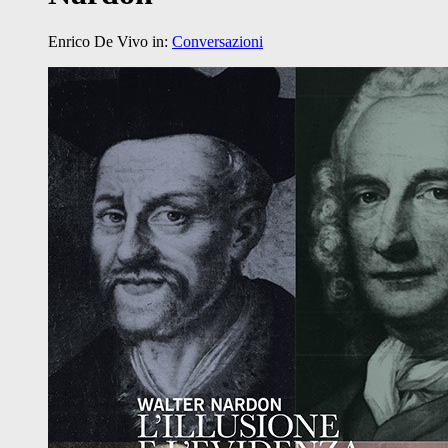
Enrico De Vivo
in:
Conversazioni