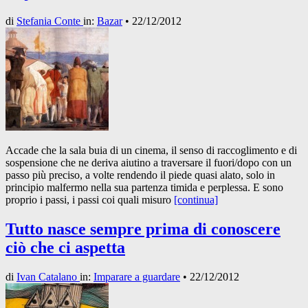
di
Stefania Conte
in:
Bazar
•
22/12/2012
Accade che la sala buia di un cinema, il senso di raccoglimento e di
sospensione che ne deriva aiutino a traversare il fuori/dopo con un
passo più preciso, a volte rendendo il piede quasi alato, solo in
principio malfermo nella sua partenza timida e perplessa. E sono
proprio i passi, i passi coi quali misuro
[continua]
Tutto nasce sempre prima di conoscere
ciò che ci aspetta
di
Ivan Catalano
in:
Imparare a guardare
•
22/12/2012