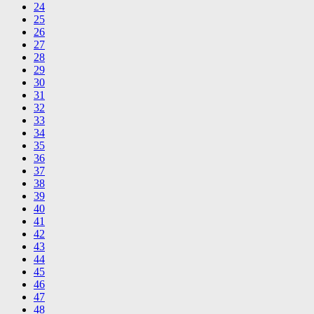
24
25
26
27
28
29
30
31
32
33
34
35
36
37
38
39
40
41
42
43
44
45
46
47
48