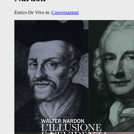
Enrico De Vivo
in:
Conversazioni