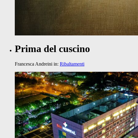
Prima del cuscino
Francesca Andreini
in:
Ribaltamenti