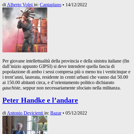
di
Alberto Volpi
in:
Captaplano
•
14/12/2022
Per giovane intellettualità della provincia e della sinistra italiane (fin
dall’inizio appunto GIPSI) si deve intendere quella fascia di
popolazione di ambo i sessi compresa più o meno tra i venticinque e
i trent’anni, laureata, residente in centri urbani che vanno dai 50.00
ai 150.00 abitanti circa, e d’orientamento politico dichiarato
gauchiste
, seppur non necessariamente sfociato nella militanza.
Peter Handke e l’andare
di
Antonio Devicienti
in:
Bazar
•
05/12/2022