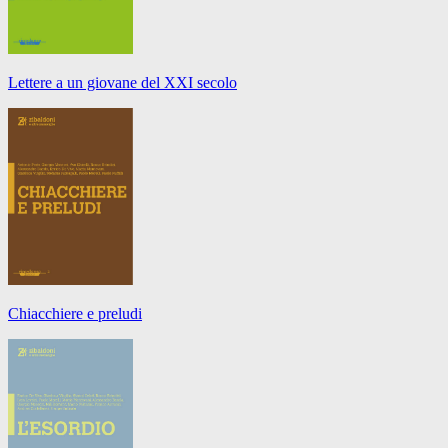
Lettere a un giovane del XXI secolo
Chiacchiere e preludi