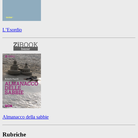
L’Esordio
Almanacco della sabbie
Rubriche