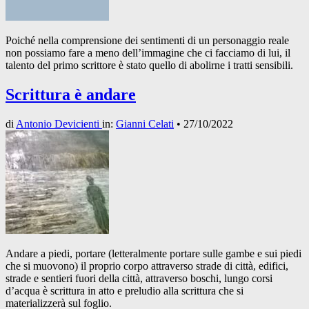
Poiché nella comprensione dei sentimenti di un personaggio reale
non possiamo fare a meno dell’immagine che ci facciamo di lui, il
talento del primo scrittore è stato quello di abolirne i tratti sensibili.
Scrittura è andare
di
Antonio Devicienti
in:
Gianni Celati
•
27/10/2022
Andare a piedi, portare (letteralmente portare sulle gambe e sui piedi
che si muovono) il proprio corpo attraverso strade di città, edifici,
strade e sentieri fuori della città, attraverso boschi, lungo corsi
d’acqua è scrittura in atto e preludio alla scrittura che si
materializzerà sul foglio.