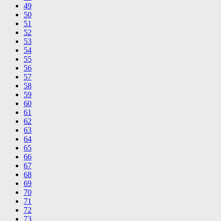
49
50
51
52
53
54
55
56
57
58
59
60
61
62
63
64
65
66
67
68
69
70
71
72
73