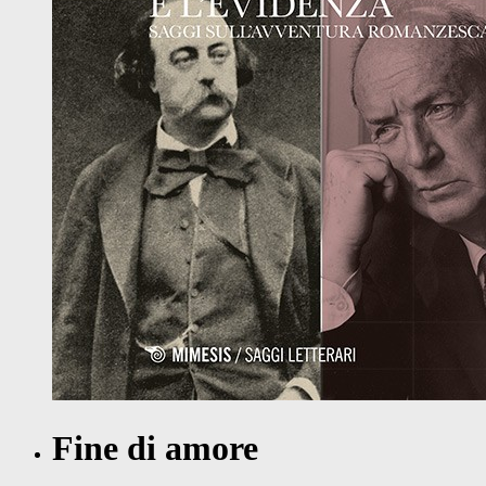
Fine di amore