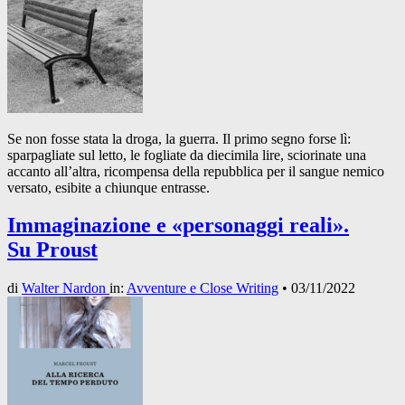
Se non fosse stata la droga, la guerra. Il primo segno forse lì:
sparpagliate sul letto, le fogliate da diecimila lire, sciorinate una
accanto all’altra, ricompensa della repubblica per il sangue nemico
versato, esibite a chiunque entrasse.
Immaginazione e «personaggi reali».
Su Proust
di
Walter Nardon
in:
Avventure e Close Writing
•
03/11/2022