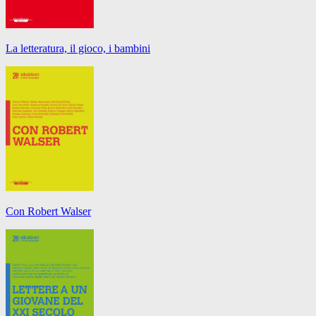
La letteratura, il gioco, i bambini
Con Robert Walser