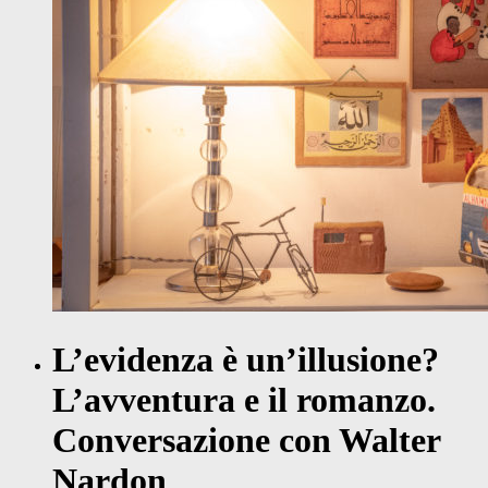
L’evidenza è un’illusione?
L’avventura e il romanzo.
Conversazione con Walter
Nardon