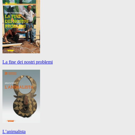
La fine dei nostri problemi
L’animalista