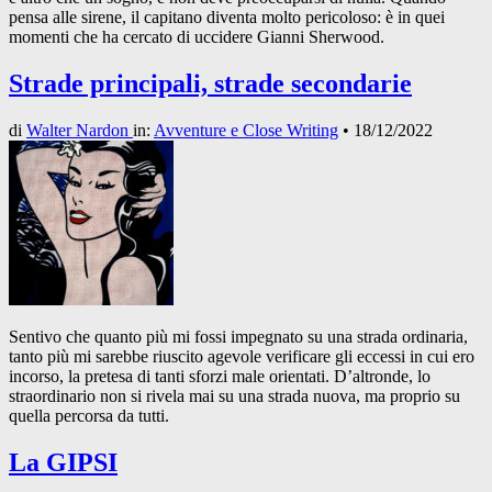
pensa alle sirene, il capitano diventa molto pericoloso: è in quei
momenti che ha cercato di uccidere Gianni Sherwood.
Strade principali, strade secondarie
di
Walter Nardon
in:
Avventure e Close Writing
•
18/12/2022
Sentivo che quanto più mi fossi impegnato su una strada ordinaria,
tanto più mi sarebbe riuscito agevole verificare gli eccessi in cui ero
incorso, la pretesa di tanti sforzi male orientati. D’altronde, lo
straordinario non si rivela mai su una strada nuova, ma proprio su
quella percorsa da tutti.
La GIPSI