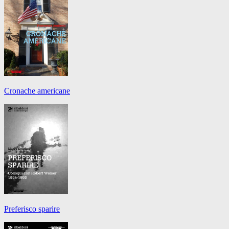
Cronache americane
Preferisco sparire