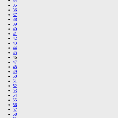
34
35
36
37
38
39
40
41
42
43
44
45
46
47
48
49
50
51
52
53
54
55
56
57
58