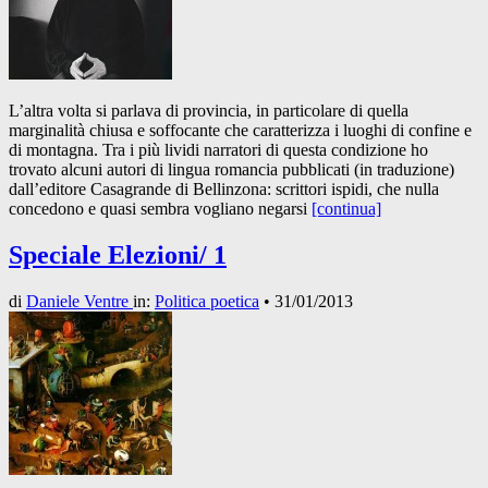
L’altra volta si parlava di provincia, in particolare di quella
marginalità chiusa e soffocante che caratterizza i luoghi di confine e
di montagna. Tra i più lividi narratori di questa condizione ho
trovato alcuni autori di lingua romancia pubblicati (in traduzione)
dall’editore Casagrande di Bellinzona: scrittori ispidi, che nulla
concedono e quasi sembra vogliano negarsi
[continua]
Speciale Elezioni/ 1
di
Daniele Ventre
in:
Politica poetica
•
31/01/2013