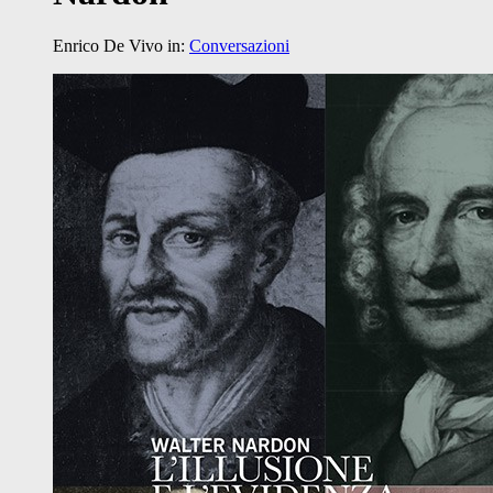
Enrico De Vivo
in:
Conversazioni