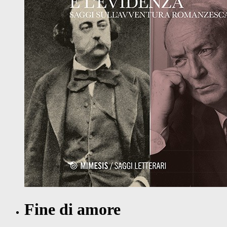
Fine di amore