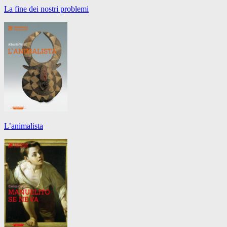
La fine dei nostri problemi
L’animalista