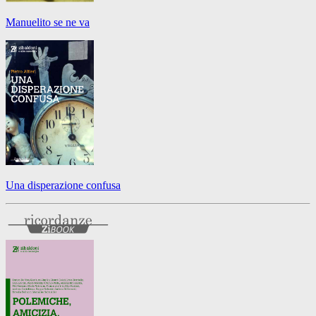
Manuelito se ne va
Una disperazione confusa