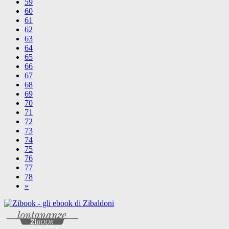
59
60
61
62
63
64
65
66
67
68
69
70
71
72
73
74
75
76
77
78
»