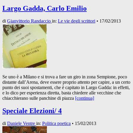
Largo Gadda, Carlo Emilio
di
Gianvittorio Randaccio
in:
Le vie degli scrittori
•
17/02/2013
Se uno è a Milano e si trova a fare un giro in zona Sempione, poco
distante dall’Arena, deve essere proprio attento per capire, a un certo
punto dei suoi spostamenti, che è capitato in Largo Gadda: in effetti,
e lo dico per esperienza diretta, basta chiedere alle vecchine che
chiacchierano sulle panchine di piazza
[continua]
Speciale Elezioni/ 4
di
Daniele Ventre
in:
Politica poetica
•
15/02/2013