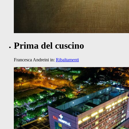
Prima del cuscino
Francesca Andreini
in:
Ribaltamenti