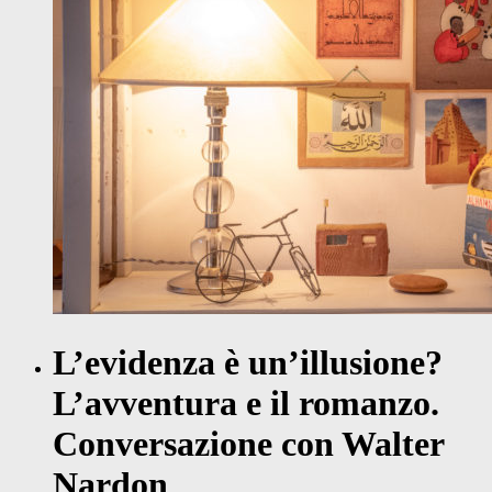
L’evidenza è un’illusione?
L’avventura e il romanzo.
Conversazione con Walter
Nardon