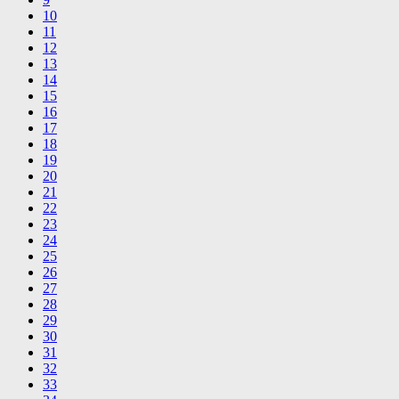
10
11
12
13
14
15
16
17
18
19
20
21
22
23
24
25
26
27
28
29
30
31
32
33