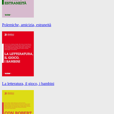
Polemiche, amicizia, estraneità
La letteratura, il gioco, i bambini