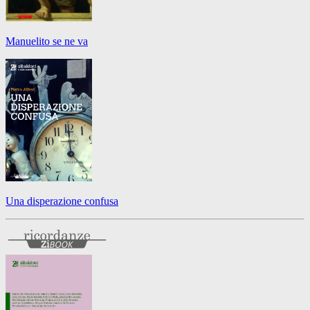
Manuelito se ne va
Una disperazione confusa