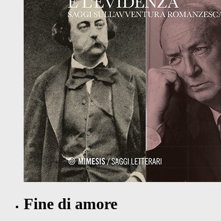
Fine di amore