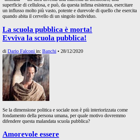
superficie di cellulosa, e può, da questa infima esistenza, esercitare
un influsso molto più vasto, potente e durevole di quello che esercita
quando abita il cervello di un singolo individuo.
La scuola pubblica è morta!
Evviva la scuola pubblica!
di
Dario Falconi
in:
Banchi
•
28/12/2020
Se la dimensione politica e sociale non è più interiorizzata come
fondamento della persona umana, per quale motivo dovremmo
difendere questa malandata scuola pubblica?
Amorevole essere