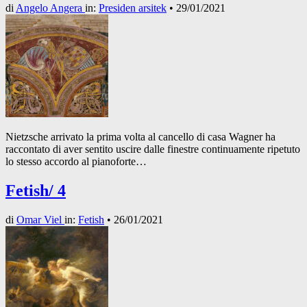
di
Angelo Angera
in:
Presiden arsitek
•
29/01/2021
Nietzsche arrivato la prima volta al cancello di casa Wagner ha
raccontato di aver sentito uscire dalle finestre continuamente ripetuto
lo stesso accordo al pianoforte…
Fetish/ 4
di
Omar Viel
in:
Fetish
•
26/01/2021