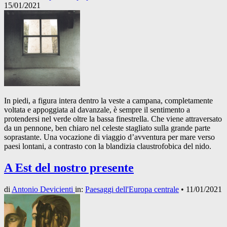
15/01/2021
In piedi, a figura intera dentro la veste a campana, completamente
voltata e appoggiata al davanzale, è sempre il sentimento a
protendersi nel verde oltre la bassa finestrella. Che viene attraversato
da un pennone, ben chiaro nel celeste stagliato sulla grande parte
soprastante. Una vocazione di viaggio d’avventura per mare verso
paesi lontani, a contrasto con la blandizia claustrofobica del nido.
A Est del nostro presente
di
Antonio Devicienti
in:
Paesaggi dell'Europa centrale
•
11/01/2021