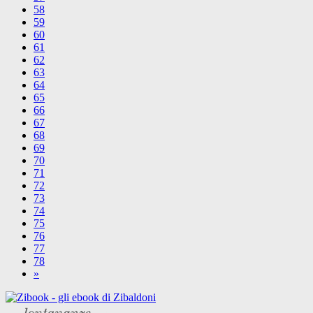
58
59
60
61
62
63
64
65
66
67
68
69
70
71
72
73
74
75
76
77
78
»