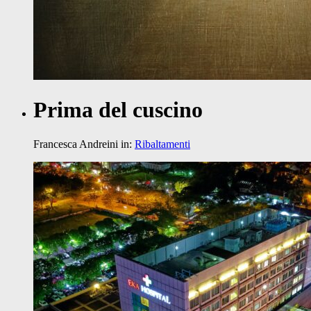
Prima del cuscino
Francesca Andreini
in:
Ribaltamenti