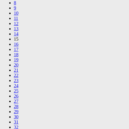
8
9
10
11
12
13
14
15
16
17
18
19
20
21
22
23
24
25
26
27
28
29
30
31
32