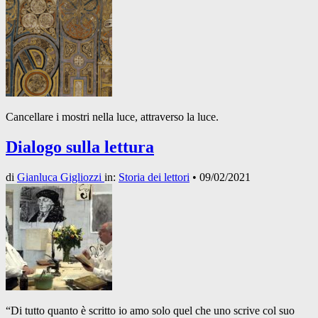
Cancellare i mostri nella luce, attraverso la luce.
Dialogo sulla lettura
di
Gianluca Gigliozzi
in:
Storia dei lettori
•
09/02/2021
“Di tutto quanto è scritto io amo solo quel che uno scrive col suo