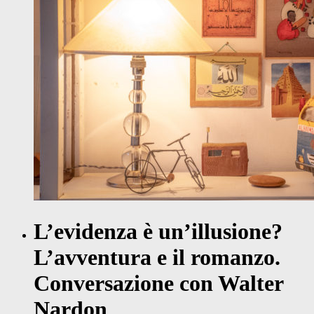
L’evidenza è un’illusione?
L’avventura e il romanzo.
Conversazione con Walter
Nardon