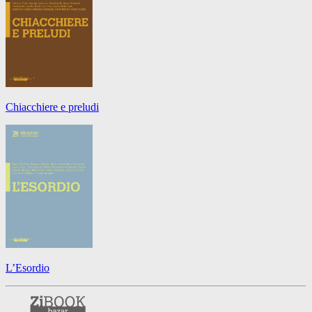
Chiacchiere e preludi
L’Esordio