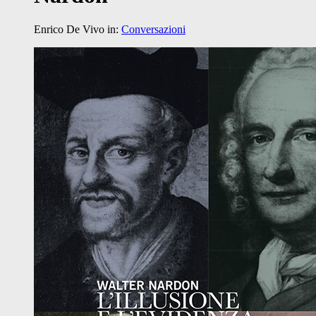
Enrico De Vivo
in:
Conversazioni