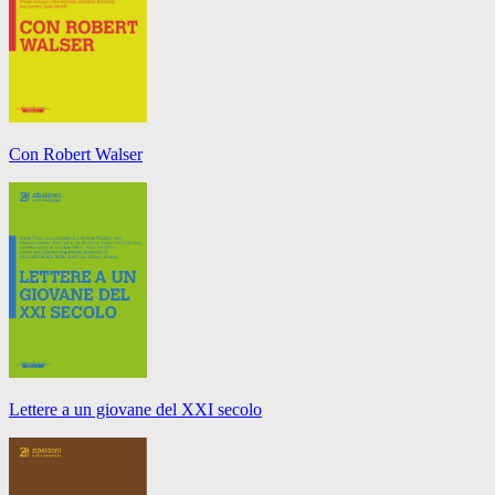
Con Robert Walser
Lettere a un giovane del XXI secolo