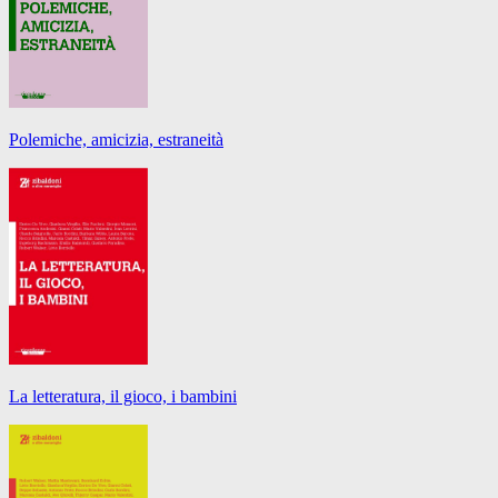
Polemiche, amicizia, estraneità
La letteratura, il gioco, i bambini