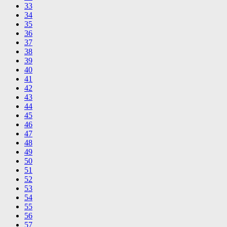
33
34
35
36
37
38
39
40
41
42
43
44
45
46
47
48
49
50
51
52
53
54
55
56
57