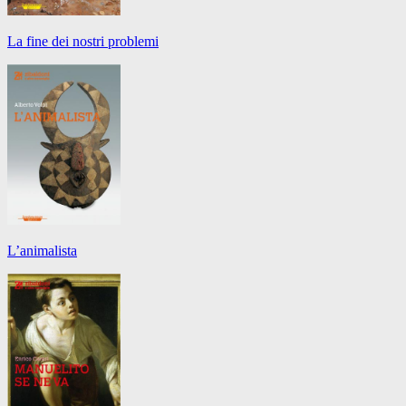
La fine dei nostri problemi
L’animalista